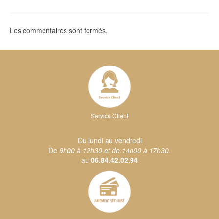
Les commentaires sont fermés.
Service Client
Du lundi au vendredi
De
9h00 à 12h30 et de 14h00 à 17h30
.
au
06.84.42.02.94