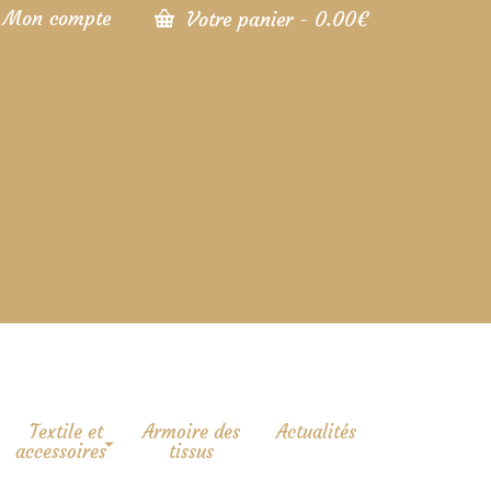
Mon compte
Votre panier
-
0.00
€
Textile et
Armoire des
Actualités
accessoires
tissus