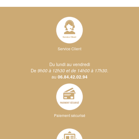
Service Client
Du lundi au vendredi
De
9h00 à 12h30 et de 14h00 à 17h30
.
au
06.84.42.02.94
Paiement sécurisé