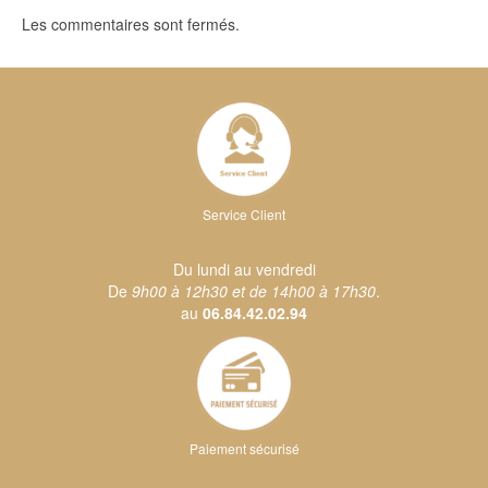
Les commentaires sont fermés.
Service Client
Du lundi au vendredi
De
9h00 à 12h30 et de 14h00 à 17h30
.
au
06.84.42.02.94
Paiement sécurisé