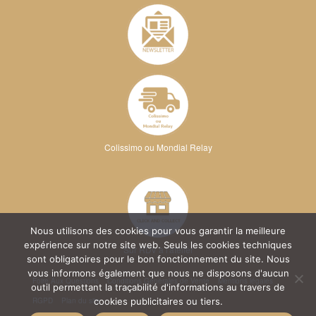
Colissimo ou Mondial Relay
Nous utilisons des cookies pour vous garantir la meilleure
expérience sur notre site web. Seuls les cookies techniques
Sur RDV à l'atelier
sont obligatoires pour le bon fonctionnement du site. Nous
vous informons également que nous ne disposons d'aucun
Foire Aux Questions
Conditions Générales de Vente
Mentions légales
outil permettant la traçabilité d'informations au travers de
RGPD
Plan du site
cookies publicitaires ou tiers.