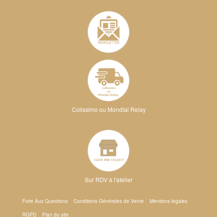
Colissimo ou Mondial Relay
Sur RDV à l'atelier
Foire Aux Questions
Conditions Générales de Vente
Mentions légales
RGPD
Plan du site