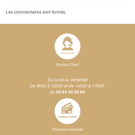
Les commentaires sont fermés.
Service Client
Du lundi au vendredi
De
9h00 à 12h30 et de 14h00 à 17h30
.
au
06.84.42.02.94
Paiement sécurisé