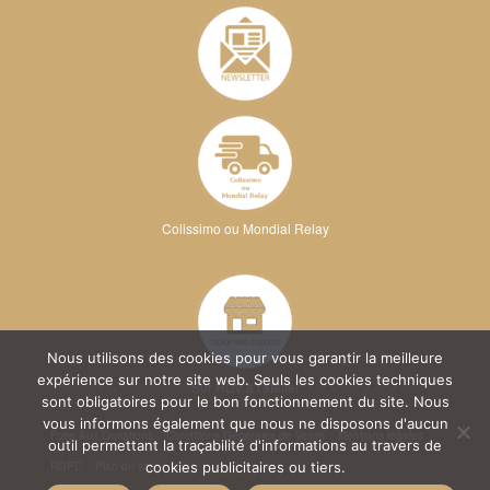
Colissimo ou Mondial Relay
Nous utilisons des cookies pour vous garantir la meilleure
expérience sur notre site web. Seuls les cookies techniques
Sur RDV à l'atelier
sont obligatoires pour le bon fonctionnement du site. Nous
vous informons également que nous ne disposons d'aucun
Foire Aux Questions
Conditions Générales de Vente
Mentions légales
outil permettant la traçabilité d'informations au travers de
RGPD
Plan du site
cookies publicitaires ou tiers.