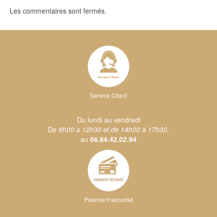
Les commentaires sont fermés.
Service Client
Du lundi au vendredi
De
9h00 à 12h30 et de 14h00 à 17h30
.
au
06.84.42.02.94
Paiement sécurisé