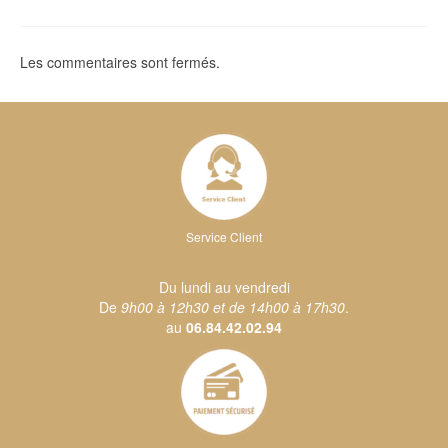
Les commentaires sont fermés.
Service Client
Du lundi au vendredi
De
9h00 à 12h30 et de 14h00 à 17h30
.
au
06.84.42.02.94