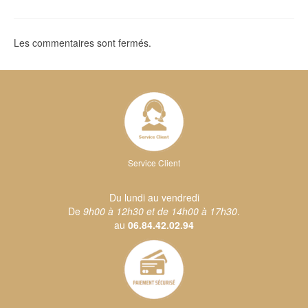
Les commentaires sont fermés.
Service Client
Du lundi au vendredi
De
9h00 à 12h30 et de 14h00 à 17h30
.
au
06.84.42.02.94