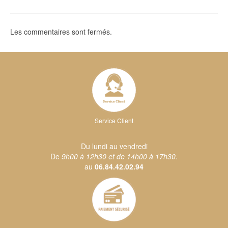
Les commentaires sont fermés.
Service Client
Du lundi au vendredi
De
9h00 à 12h30 et de 14h00 à 17h30
.
au
06.84.42.02.94