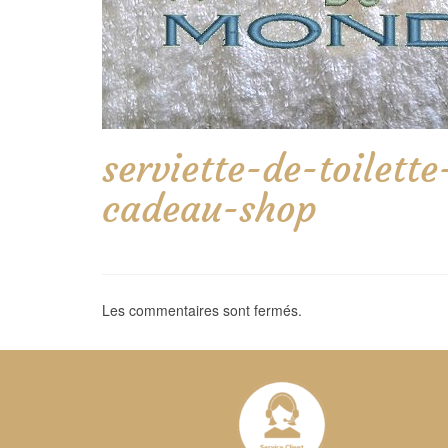
serviette-de-toilet
cadeau-shop
Les commentaires sont fermés.