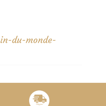
rain-du-monde-