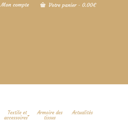
Mon compte
Votre panier
-
0.00
€
Textile et
Armoire des
Actualités
accessoires
tissus