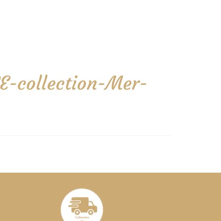
E-collection-Mer-