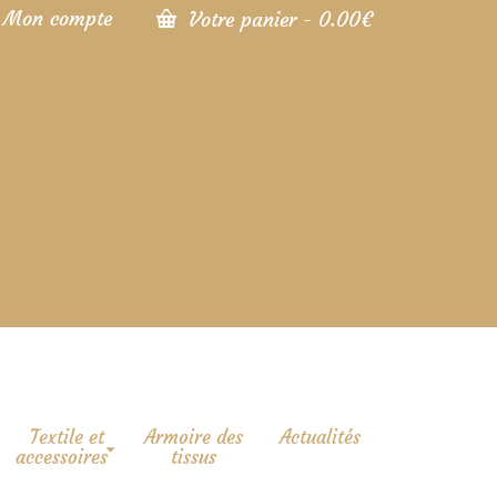
Mon compte
Votre panier
-
0.00
€
Textile et
Armoire des
Actualités
accessoires
tissus