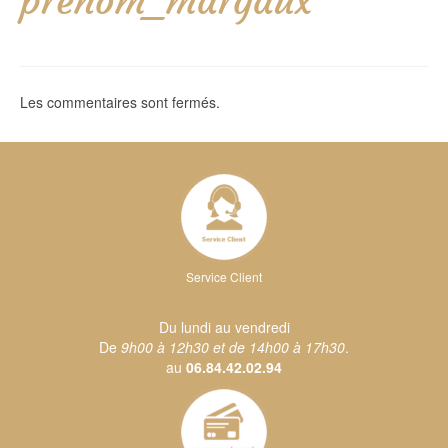
prenom_margaux
Les commentaires sont fermés.
Service Client
Du lundi au vendredi
De
9h00 à 12h30 et de 14h00 à 17h30
.
au
06.84.42.02.94