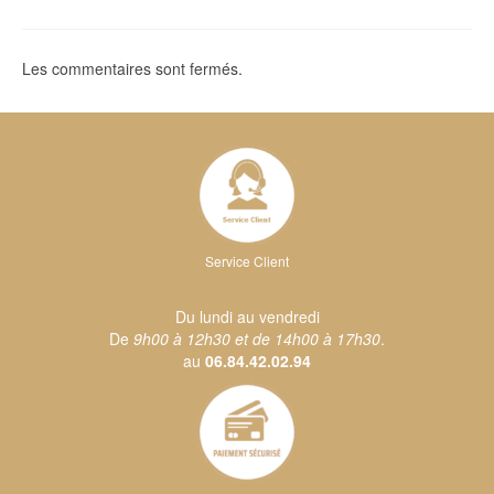
Les commentaires sont fermés.
Service Client
Du lundi au vendredi
De
9h00 à 12h30 et de 14h00 à 17h30
.
au
06.84.42.02.94