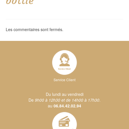
bottle
Les commentaires sont fermés.
Service Client
Du lundi au vendredi
De
9h00 à 12h30 et de 14h00 à 17h30
.
au
06.84.42.02.94