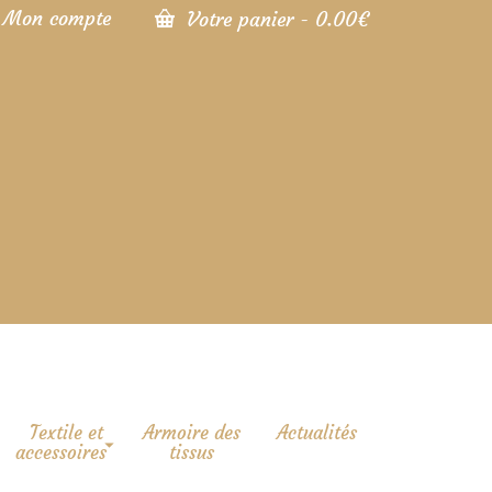
Mon compte
Votre panier
-
0.00
€
Textile et
Armoire des
Actualités
accessoires
tissus