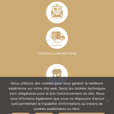
Colissimo ou Mondial Relay
Nous utilisons des cookies pour vous garantir la meilleure
expérience sur notre site web. Seuls les cookies techniques
Sur RDV à l'atelier
sont obligatoires pour le bon fonctionnement du site. Nous
vous informons également que nous ne disposons d'aucun
Foire Aux Questions
Conditions Générales de Vente
Mentions légales
outil permettant la traçabilité d'informations au travers de
RGPD
Plan du site
cookies publicitaires ou tiers.