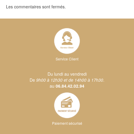
Les commentaires sont fermés.
Service Client
Du lundi au vendredi
De
9h00 à 12h30 et de 14h00 à 17h30
.
au
06.84.42.02.94
Paiement sécurisé