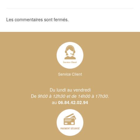
Les commentaires sont fermés.
Service Client
Du lundi au vendredi
De
9h00 à 12h30 et de 14h00 à 17h30
.
au
06.84.42.02.94