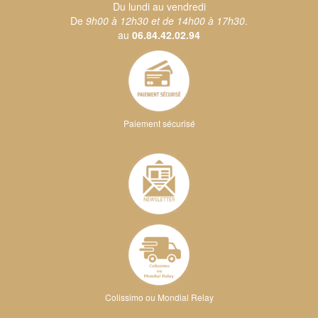
Du lundi au vendredi
De
9h00 à 12h30 et de 14h00 à 17h30
.
au
06.84.42.02.94
Paiement sécurisé
Colissimo ou Mondial Relay