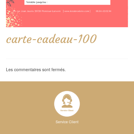
carte-cadeau-100
Les commentaires sont fermés.
Service Client