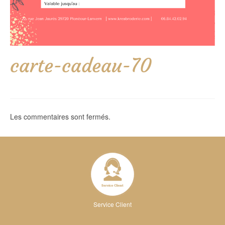
carte-cadeau-70
Les commentaires sont fermés.
Service Client