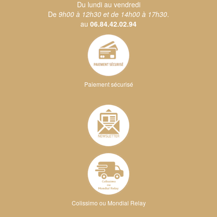
Du lundi au vendredi
De
9h00 à 12h30 et de 14h00 à 17h30
.
au
06.84.42.02.94
Paiement sécurisé
Colissimo ou Mondial Relay