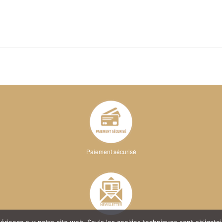
Paiement sécurisé