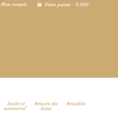
Mon compte
Votre panier
-
0.00
€
Textile et
Armoire des
Actualités
accessoires
tissus