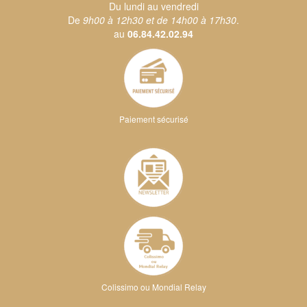
Du lundi au vendredi
De
9h00 à 12h30 et de 14h00 à 17h30
.
au
06.84.42.02.94
Paiement sécurisé
Colissimo ou Mondial Relay