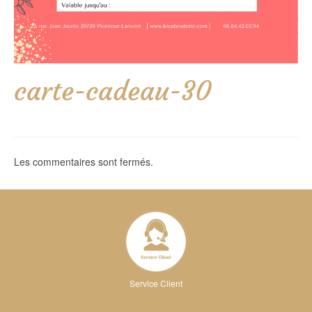
carte-cadeau-30
Les commentaires sont fermés.
Service Client