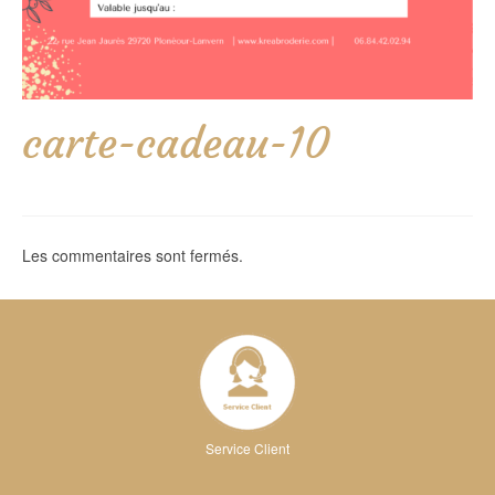
carte-cadeau-10
Les commentaires sont fermés.
Service Client