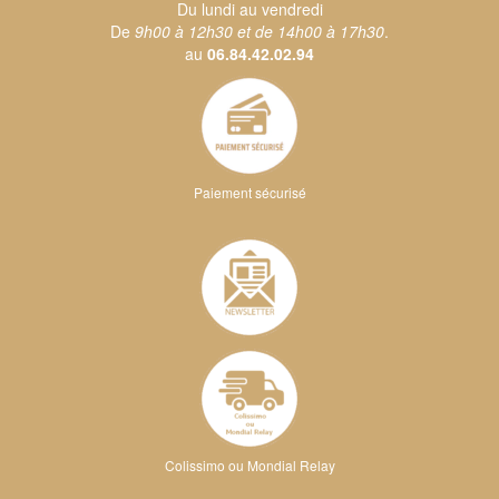
Du lundi au vendredi
De
9h00 à 12h30 et de 14h00 à 17h30
.
au
06.84.42.02.94
Paiement sécurisé
Colissimo ou Mondial Relay