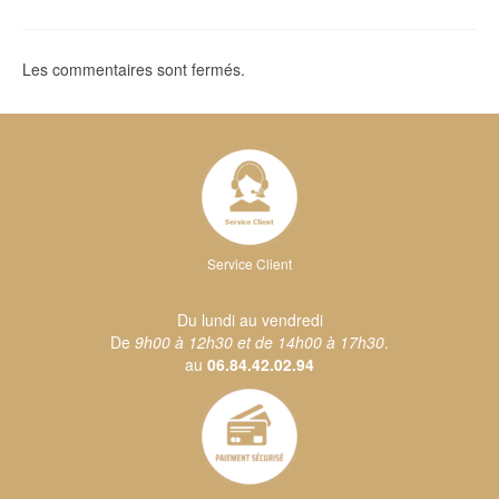
Les commentaires sont fermés.
Service Client
Du lundi au vendredi
De
9h00 à 12h30 et de 14h00 à 17h30
.
au
06.84.42.02.94