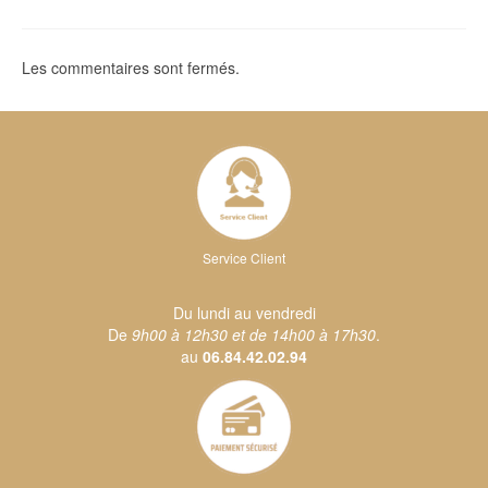
Les commentaires sont fermés.
Service Client
Du lundi au vendredi
De
9h00 à 12h30 et de 14h00 à 17h30
.
au
06.84.42.02.94