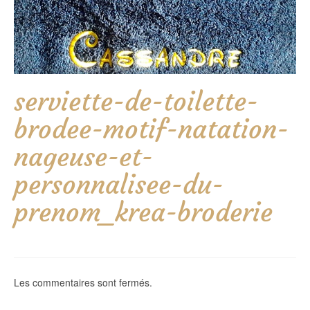
serviette-de-toilette-
brodee-motif-natation-
nageuse-et-
personnalisee-du-
prenom_krea-broderie
Les commentaires sont fermés.