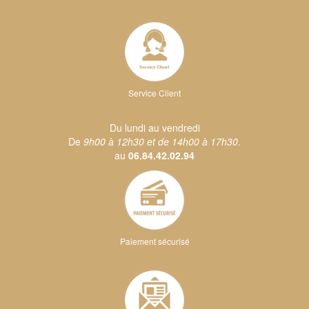
Service Client
Du lundi au vendredi
De
9h00 à 12h30 et de 14h00 à 17h30
.
au
06.84.42.02.94
Paiement sécurisé