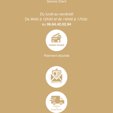
Service Client
Du lundi au vendredi
De
9h00 à 12h30 et de 14h00 à 17h30
.
au
06.84.42.02.94
Paiement sécurisé