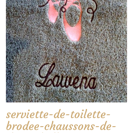
serviette-de-toilette-
brodee-chaussons-de-