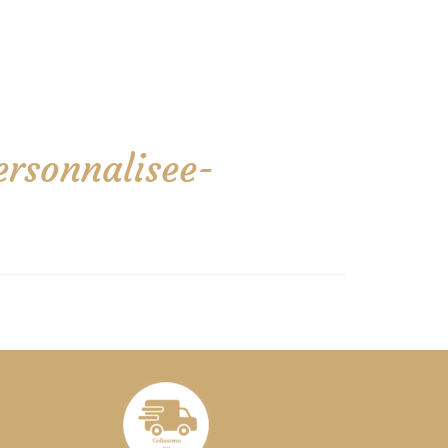
rsonnalisee-