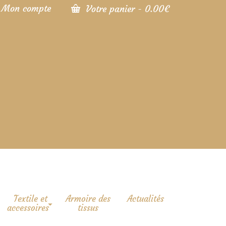
Mon compte
Votre panier
-
0.00
€
Textile et
Armoire des
Actualités
accessoires
tissus