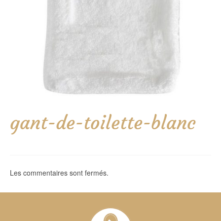
gant-de-toilette-blanc
Les commentaires sont fermés.