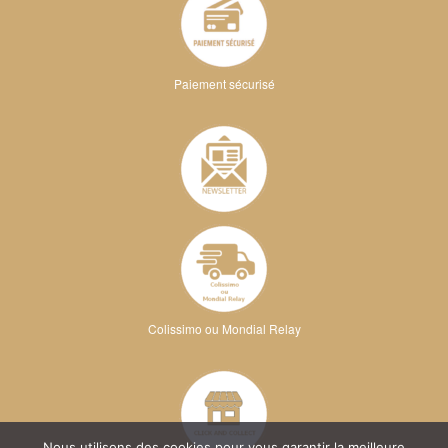
Paiement sécurisé
Colissimo ou Mondial Relay
Nous utilisons des cookies pour vous garantir la meilleure