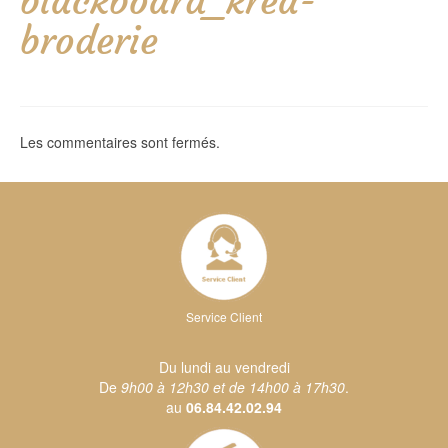
blackboard_krea-
broderie
Les commentaires sont fermés.
Service Client
Du lundi au vendredi
De
9h00 à 12h30 et de 14h00 à 17h30
.
au
06.84.42.02.94