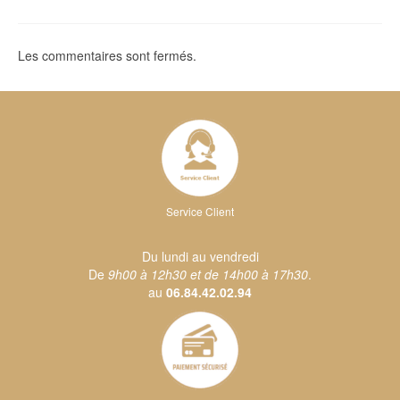
Les commentaires sont fermés.
Service Client
Du lundi au vendredi
De
9h00 à 12h30 et de 14h00 à 17h30
.
au
06.84.42.02.94