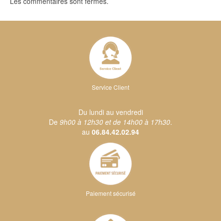
Les commentaires sont fermés.
Service Client
Du lundi au vendredi
De
9h00 à 12h30 et de 14h00 à 17h30
.
au
06.84.42.02.94
Paiement sécurisé