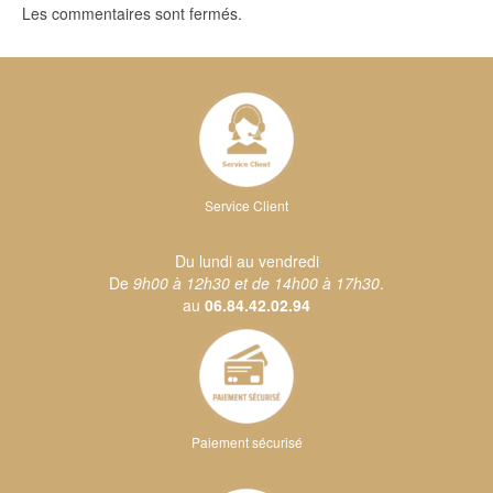
Les commentaires sont fermés.
Service Client
Du lundi au vendredi
De
9h00 à 12h30 et de 14h00 à 17h30
.
au
06.84.42.02.94
Paiement sécurisé