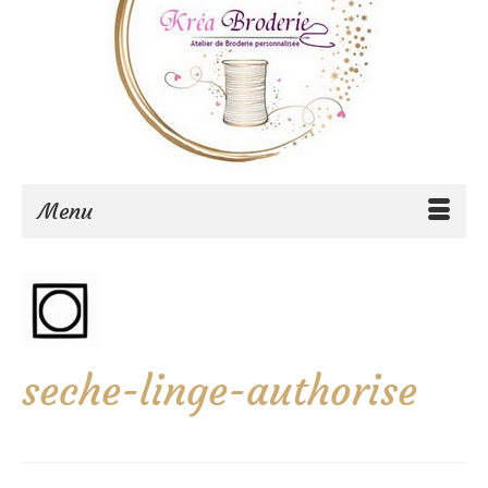
Menu
seche-linge-authorise