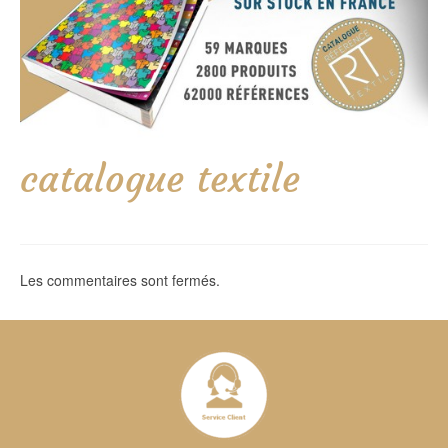
catalogue textile
Les commentaires sont fermés.