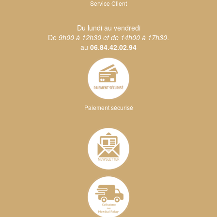
Service Client
Du lundi au vendredi
De
9h00 à 12h30 et de 14h00 à 17h30
.
au
06.84.42.02.94
Paiement sécurisé