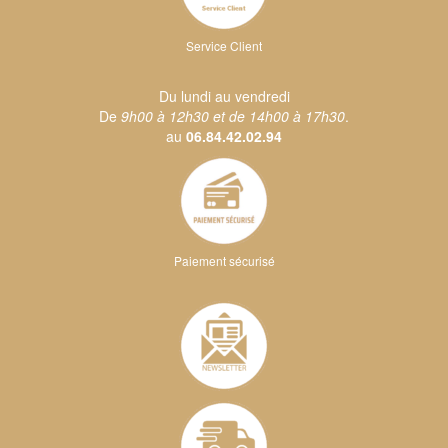
Service Client
Du lundi au vendredi
De
9h00 à 12h30 et de 14h00 à 17h30
.
au
06.84.42.02.94
Paiement sécurisé