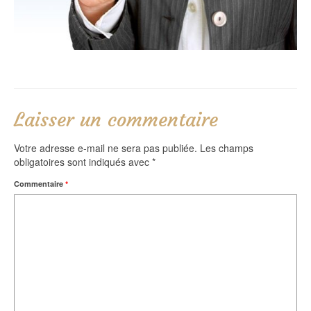
Laisser un commentaire
Votre adresse e-mail ne sera pas publiée.
Les champs
obligatoires sont indiqués avec
*
Commentaire
*