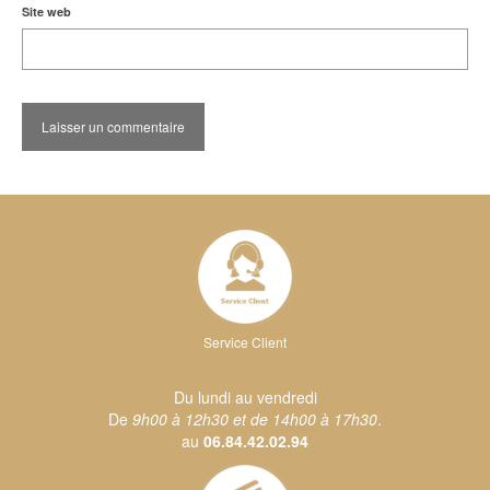
Site web
Service Client
Du lundi au vendredi
De
9h00 à 12h30 et de 14h00 à 17h30
.
au
06.84.42.02.94