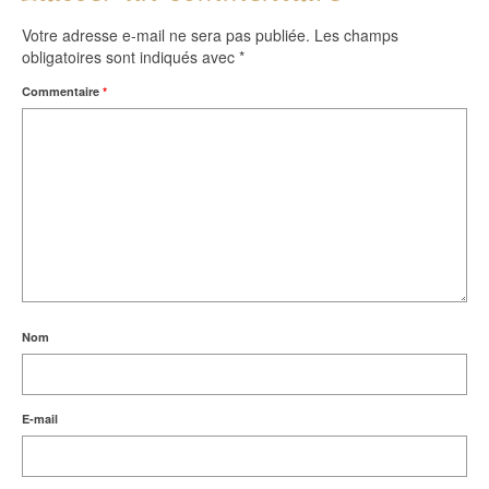
Votre adresse e-mail ne sera pas publiée.
Les champs
obligatoires sont indiqués avec
*
Commentaire
*
Nom
E-mail