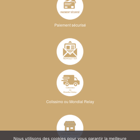
Paiement sécurisé
Colissimo ou Mondial Relay
Nous utilisons des cookies pour vous garantir la meilleure