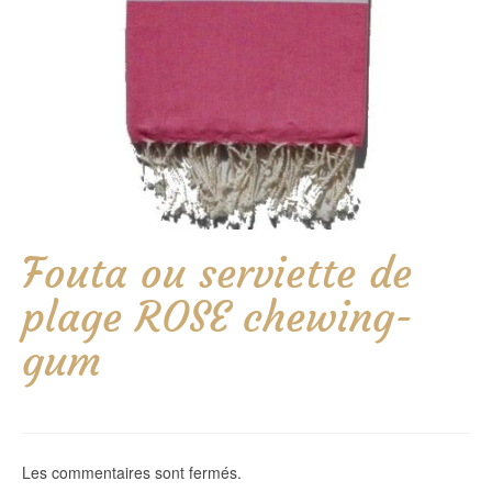
Fouta ou serviette de
plage ROSE chewing-
gum
Les commentaires sont fermés.