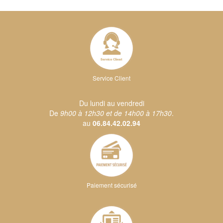
Service Client
Du lundi au vendredi
De
9h00 à 12h30 et de 14h00 à 17h30
.
au
06.84.42.02.94
Paiement sécurisé