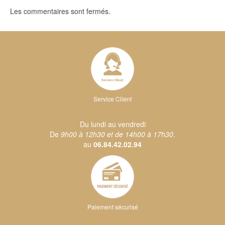
Les commentaires sont fermés.
Service Client
Du lundi au vendredi
De
9h00 à 12h30 et de 14h00 à 17h30
.
au
06.84.42.02.94
Paiement sécurisé